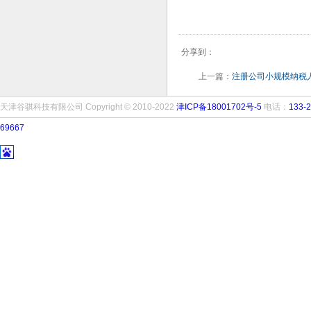
分享到：
上一篇：
注册公司小规模纳税
天津谷骐科技有限公司 Copyright © 2010-2022
津ICP备18001702号-5
电话：
133-2
69667