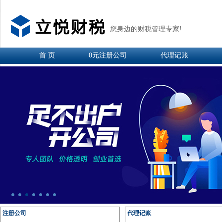
您身边的财税管理专家!
首 页
0元注册公司
代理记账
注册公司
代理记账