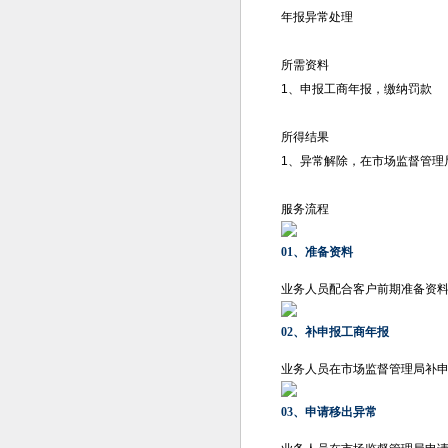
年报异常处理
所需资料
1、申报工商年报，缴纳罚款
所得结果
1、异常解除，在市场监督管理
服务流程
01、准备资料
业务人员配合客户前期准备资
02、补申报工商年报
业务人员在市场监督管理局补
03、申请移出异常