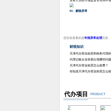
业务人员在市场监督管理局申
04、解除异常
您目前查看的是
年报异常处理
页面，
财税知识
天津代办营业执照和税务代理
代理记账企业容易出现哪些问
天津代办营业执照怎么收费？
你知道天津代办营业执照怎么
代办项目
PRODUCT