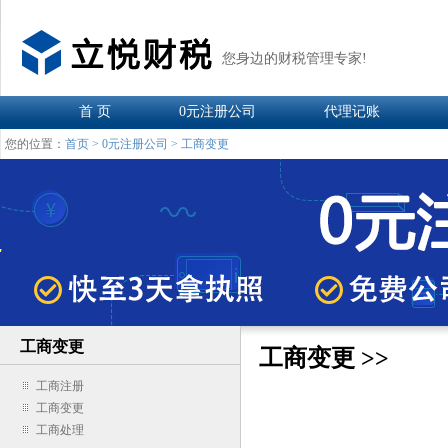
您身边的财税管理专家!
首 页
0元注册公司
代理记账
您的位置：
首页
>
0元注册公司
>
工商变更
工商变更
工商变更 >>
工商注册
工商变更
工商处理