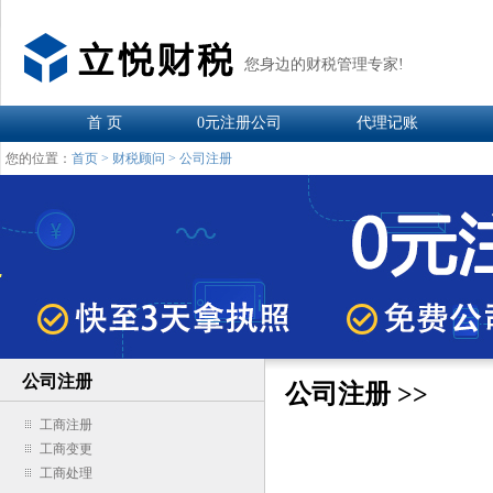
您身边的财税管理专家!
首 页
0元注册公司
代理记账
您的位置：
首页
>
财税顾问
>
公司注册
公司注册
公司注册 >>
工商注册
工商变更
工商处理